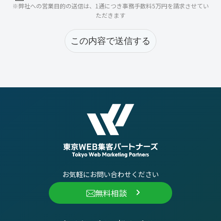
※弊社への営業目的の送信は、1通につき事務手数料5万円を請求させてい
ただきます
お気軽にお問い合わせください
無料相談