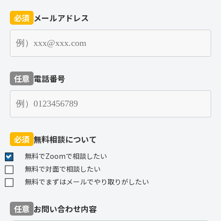
必須
メールアドレス
任意
電話番号
必須
無料相談について
無料でZoomで相談したい
無料で対面で相談したい
無料でまずはメールでやり取りがしたい
任意
お問い合わせ内容