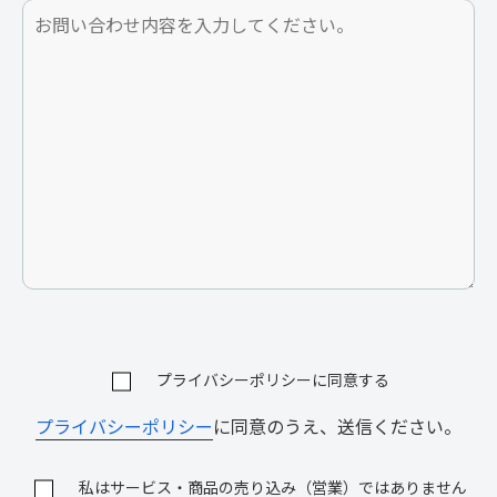
プライバシーポリシーに同意する
プライバシーポリシー
に同意のうえ、送信ください。
私はサービス・商品の売り込み（営業）ではありません