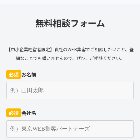
無料相談フォーム
【中小企業経営者限定】貴社のWEB集客でご相談したいこと、些
細なことでも構いませんので、ぜひ、ご相談ください。
必須
お名前
必須
会社名