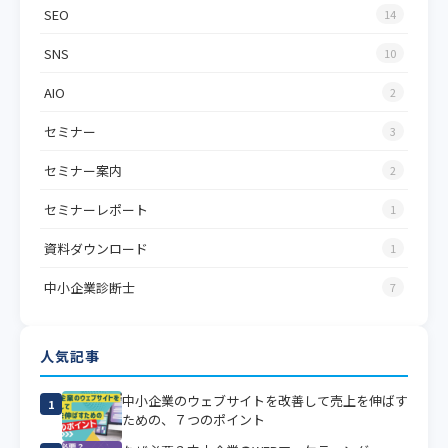
SEO
14
SNS
10
AIO
2
セミナー
3
セミナー案内
2
セミナーレポート
1
資料ダウンロード
1
中小企業診断士
7
人気記事
中小企業のウェブサイトを改善して売上を伸ばす
1
ための、７つのポイント