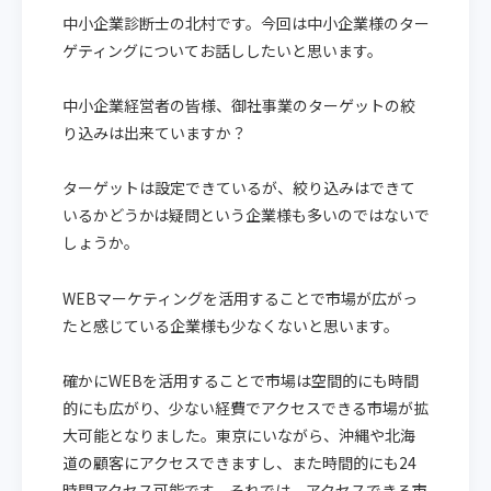
中小企業診断士の北村です。今回は中小企業様のター
ゲティングについてお話ししたいと思います。
中小企業経営者の皆様、御社事業のターゲットの絞
り込みは出来ていますか？
ターゲットは設定できているが、絞り込みはできて
いるかどうかは疑問という企業様も多いのではないで
しょうか。
WEBマーケティングを活用することで市場が広がっ
たと感じている企業様も少なくないと思います。
確かにWEBを活用することで市場は空間的にも時間
的にも広がり、少ない経費でアクセスできる市場が拡
大可能となりました。東京にいながら、沖縄や北海
道の顧客にアクセスできますし、また時間的にも24
時間アクセス可能です。それでは、アクセスできる市