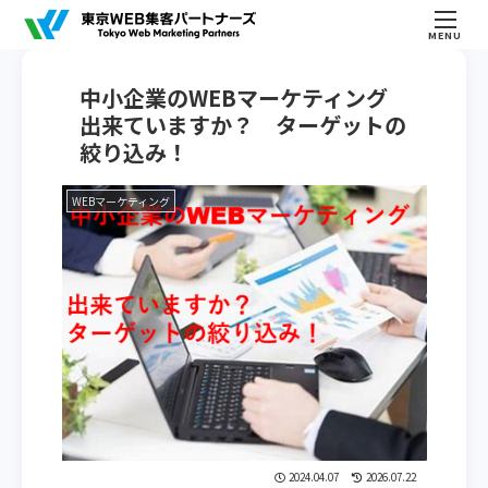
MENU
中小企業のWEBマーケティング
出来ていますか？ ターゲットの
絞り込み！
WEBマーケティング
2024.04.07
2026.07.22