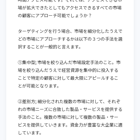
場が拡大できたとしてもアクセスできるすべての市場
の顧客にアプローチ可能でしょうか？
ターゲティングを行う場合、市場を細分化したうえで
どの市場にアプローチするかは以下の３つの手法を選
択することが一般的と言えます。
①集中型; 市場を絞り込んだ市場設定手法のこと。市
場を絞り込んだうえで経営資源を集中的に投入する
ことで特定の顧客に対して最大限にアピールするこ
とが可能となります。
②差別方; 細分化された複数の市場に対して、それぞ
れの市場ニーズに合致した製品・サービスを提供する
手法のこと。複数の市場に対して複数の製品・サー
ビスを提供していきます。資金力が豊富な大企業に適
しています。