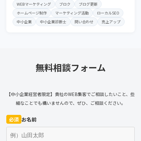
WEBマーケティング
ブロク
ブログ更新
ホームページ制作
マーケティング活動
ローカルSEO
中小企業
中小企業診断士
問い合わせ
売上アップ
無料相談フォーム
【中小企業経営者限定】貴社のWEB集客でご相談したいこと、些
細なことでも構いませんので、ぜひ、ご相談ください。
必須
お名前