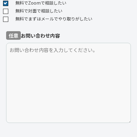
無料でZoomで相談したい
無料で対面で相談したい
無料でまずはメールでやり取りがしたい
任意
お問い合わせ内容