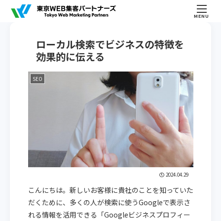
MENU
ローカル検索でビジネスの特徴を
効果的に伝える
SEO
2024.04.29
こんにちは。新しいお客様に貴社のことを知っていた
だくために、多くの人が検索に使うGoogleで表示さ
れる情報を活用できる「Googleビジネスプロフィー