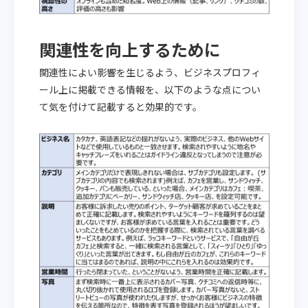
関連性を向上するために
関連性によい影響を生じるよう、ビジネスプロフィ
ール上に掲載できる情報を、以下のような点につい
て気を付けて記載すると効果的です。