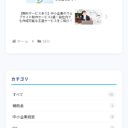
【無料サービスあり】中小企業のウェ
ブサイト制作サービス3選！自社内で
も作成可能な王道サービスをご紹介！
ホーム
SEO
カテゴリ
すべて
93
補助金
1
中小企業経営
8
DX
3