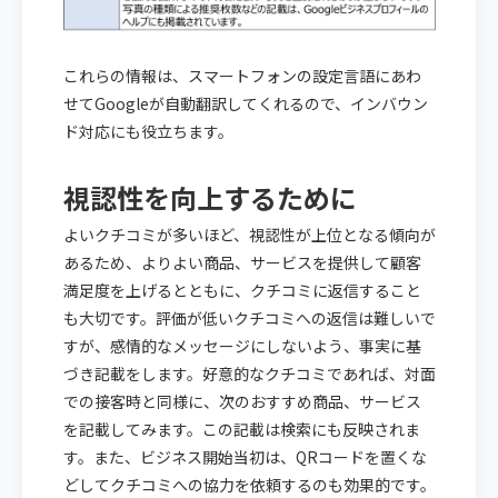
これらの情報は、スマートフォンの設定言語にあわ
せてGoogleが自動翻訳してくれるので、インバウン
ド対応にも役立ちます。
視認性を向上するために
よいクチコミが多いほど、視認性が上位となる傾向が
あるため、よりよい商品、サービスを提供して顧客
満足度を上げるとともに、クチコミに返信すること
も大切です。評価が低いクチコミへの返信は難しいで
すが、感情的なメッセージにしないよう、事実に基
づき記載をします。好意的なクチコミであれば、対面
での接客時と同様に、次のおすすめ商品、サービス
を記載してみます。この記載は検索にも反映されま
す。また、ビジネス開始当初は、QRコードを置くな
どしてクチコミへの協力を依頼するのも効果的です。