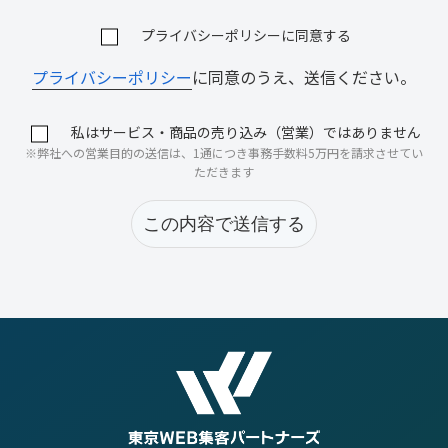
プライバシーポリシーに同意する
プライバシーポリシー
に同意のうえ、送信ください。
私はサービス・商品の売り込み（営業）ではありません
※弊社への営業目的の送信は、1通につき事務手数料5万円を請求させてい
ただきます