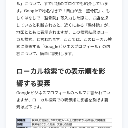
ル」について、すでに別のブログでも紹介していま
す。Googleで地名付きで「自由が丘 整骨院」、も
しくはなしで「整骨院」等入力した際に、お店を探
していると判断されると、近くにある「整体院」が、
地図とともに表示されますが、この検索結果はロー
カル検索、と言われます。ここでは、このローカル検
索に影響する「Googleビジネスプロフィール」の内
容について、簡単に説明します。
ローカル検索での表示順を影
響する要素
Googleビジネスプロフィールのヘルプに書かれてい
ますが、ローカル検索での表示順に影響を及ぼす要
素は以下です。