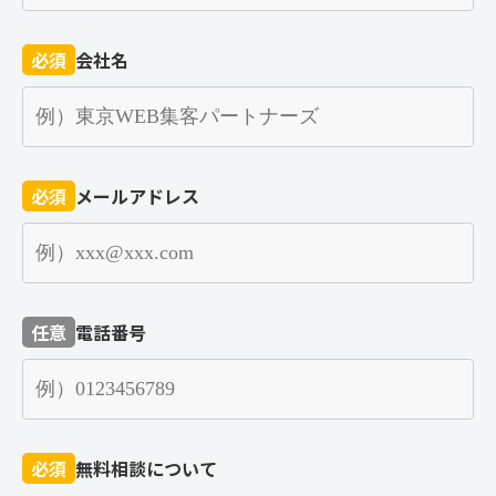
必須
会社名
必須
メールアドレス
任意
電話番号
必須
無料相談について