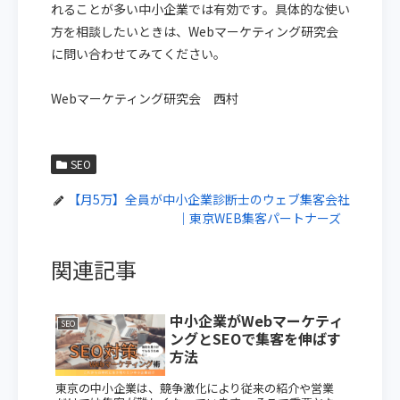
れることが多い中小企業では有効です。具体的な使い
方を相談したいときは、Webマーケティング研究会
に問い合わせてみてください。
Webマーケティング研究会 西村
SEO
【月5万】全員が中小企業診断士のウェブ集客会社
｜東京WEB集客パートナーズ
関連記事
中小企業がWebマーケティ
SEO
ングとSEOで集客を伸ばす
方法
東京の中小企業は、競争激化により従来の紹介や営業