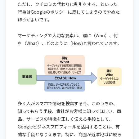
ただし、クチコミの代わりに割引をする、といった
行為はGoogleのポリシーに反してしまうのでやめた
ほうがよいです。
マーケティングで大切な要素は、誰に（Who）、何
を（What）、どのように（How)と言われています。
多く人がスマホで情報を検索する今、このうちの、
知ってもらう手段、貴社がお客様に知ってほしい、商
品、サービスの特徴を正しく伝える手段として、
Googleビジネスプロフィールを活用することは、有
効な手段となりえます。特に、商圏が近隣地域に絞ら