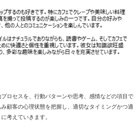
動プロセスを、行動パターンや思考、感情などの項目で
込み顧客の心理状態を把握し、適切なタイミングかつ適
うに考えていきます。