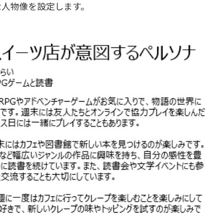
な人物像を設定します。