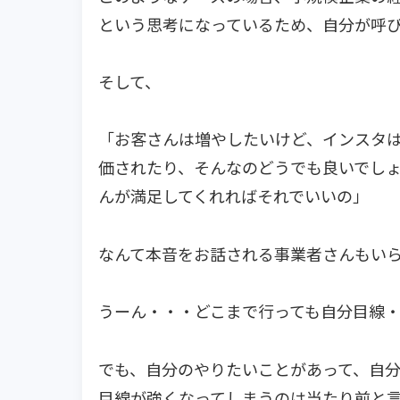
という思考になっているため、自分が呼
そして、
「お客さんは増やしたいけど、インスタ
価されたり、そんなのどうでも良いでし
んが満足してくれればそれでいいの」
なんて本音をお話される事業者さんもい
うーん・・・どこまで行っても自分目線
でも、自分のやりたいことがあって、自
目線が強くなってしまうのは当たり前と