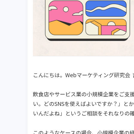
こんにちは。Webマーケティング研究会 
飲食店やサービス業の小規模企業をご支援
い。どのSNSを使えばよいですか？」と
いんだよね」というご相談をそれなりの
このようなケースの場合、小規模企業の経