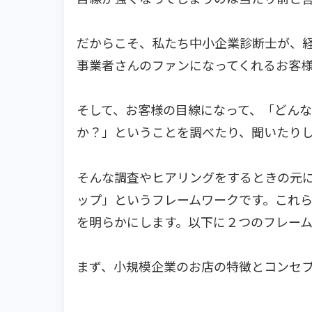
だからこそ、私たち中小企業診断士が、
事業者さんのファンになってくれるお客
そして、お客様の目線になって、「どんな
か？」ということを調べたり、聞いたり
そんな調査やヒアリングをするときの元
ップ」というフレームワークです。これ
を明らかにします。以下に２つのフレー
まず、小規模企業のお店の特徴とコンセ