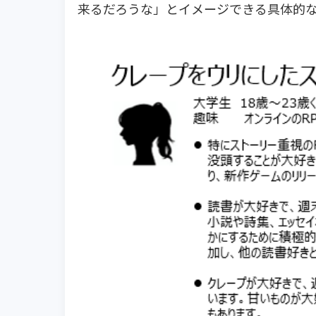
来るだろうな」とイメージできる具体的