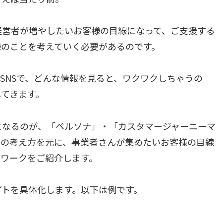
経営者が増やしたいお客様の目線になって、ご支援する
様のことを考えていく必要があるのです。
SNSで、どんな情報を見ると、ワクワクしちゃうの
してきます。
になるのが、「ペルソナ」・「カスタマージャーニーマ
らの考え方を元に、事業者さんが集めたいお客様の目線
ムワークをご紹介します。
プトを具体化します。以下は例です。