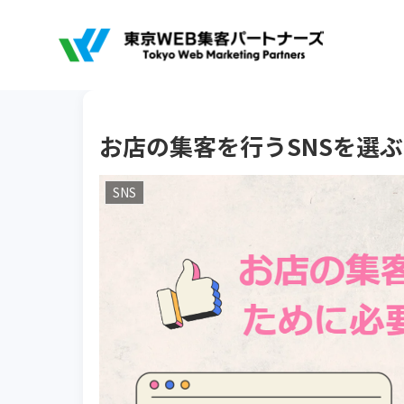
お店の集客を行うSNSを選
SNS