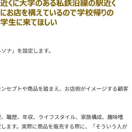
ルソナ」を設定します。
コンセプトや商品を踏まえ、お店側がイメージする顧客
歴、職歴、年収、ライフスタイル、家族構成、趣味嗜
定します。実際に商品を販売する際に、「そういう人が