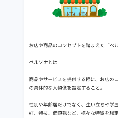
お店や商品のコンセプトを踏まえた「ペ
ペルソナとは
商品やサービスを提供する際に、お店の
の具体的な人物像を設定すること。
性別や年齢層だけでなく、生い立ちや学
好、特技、価値観など、様々な特徴を想