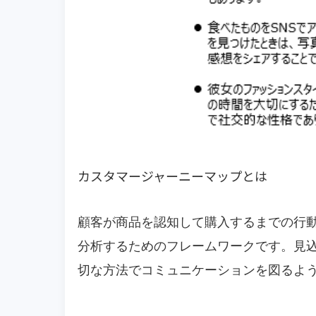
カスタマージャーニーマップとは
顧客が商品を認知して購入するまでの行
分析するためのフレームワークです。見
切な方法でコミュニケーションを図るよ