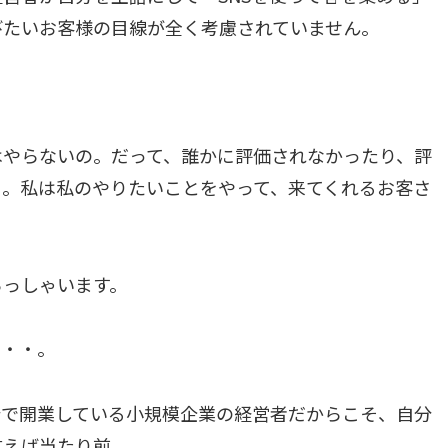
びたいお客様の目線が全く考慮されていません。
はやらないの。だって、誰かに評価されなかったり、評
ょ。私は私のやりたいことをやって、来てくれるお客さ
らっしゃいます。
・・・。
分で開業している小規模企業の経営者だからこそ、自分
言えば当たり前。